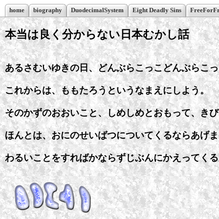
home
biography
DuodecimalSystem
Eight Deadly Sins
FreeForF
本当は良く分からない日本むかし話
あるさむいゆきの日、どんぶらこっこどんぶらこっ
これからは、ももたろうというなまえにしよう。
そのかずのおおいこと、しめしめとおもって、きび
ほんとは、おにのせいばつについてくるならあげま
わるいことをすればかならずじぶんにかえってくる